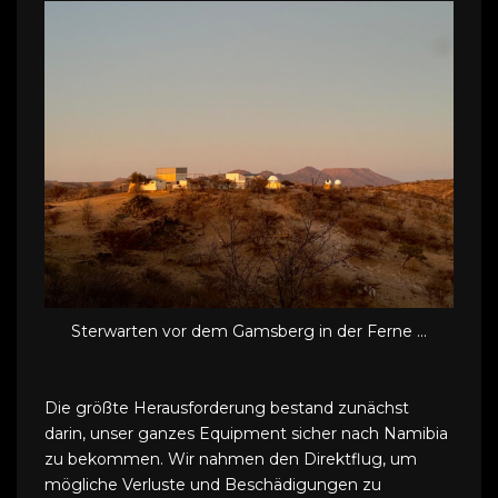
Sterwarten vor dem Gamsberg in der Ferne ...
Die größte Herausforderung bestand zunächst
darin, unser ganzes Equipment sicher nach Namibia
zu bekommen. Wir nahmen den Direktflug, um
mögliche Verluste und Beschädigungen zu