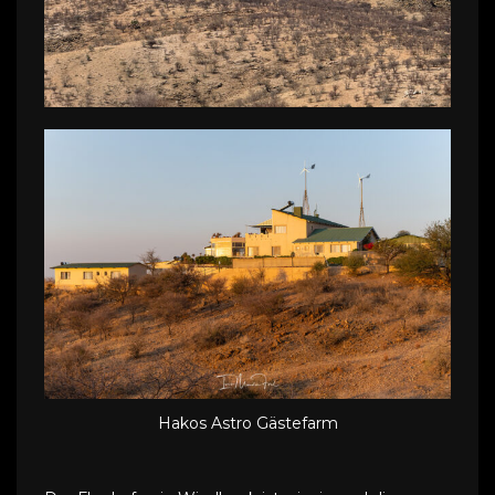
Hakos Astro Gästefarm