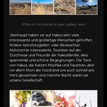
(Click on thumbnail to open gallery view)
Überhaupt haben wir auf Hakos sehr viele
interessante und großartige Menschen getroffen.
Andere Astrofotografen- oder Beobachter,
Astronomie Interessierte, Touristen auf der
Durchreise und Freunde der Hakosfamilie, alles
spannende und schöne Begegnungen. Die Tiere
von Hakos, die Katzen Mischka und Paulchen, aber
vor allem Morn der Hund sind uns auch schnell ans
Herz gewachsen und manche Nacht waren sie
unsere Gesellschaft.