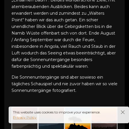
atemberaubenden Ausblicken. Beides kann auch
erwandert werden und zumindest zu „Walters
Point“ haben wir das auch getan. Ein schier
unendlicher Blick über die Gebirgsketten bis in die
Namib Wüste offenbart sich von dort. Ende August
/ Anfang September war durch die Feuer,
insbesondere in Angola, viel Rauch und Staub in der
Luft wodurch das Seeing etwas beeinträchtigt, aber
dafür die Sonnenuntergänge besonders
farbenprächtig und spektakulär waren.
Die Sonnenuntergänge sind aber sowieso ein
tägliches Schauspiel und nie zuvor haben wir so viele
Sonnenuntergänge fotografiert.
This website uses cookies to improve your experience.
Privacy Policy