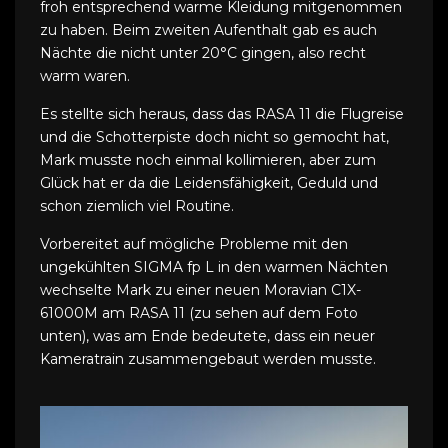
froh entsprechend warme Kleidung mitgenommen
zu haben. Beim zweiten Aufenthalt gab es auch
Nächte die nicht unter 20°C gingen, also recht
warm waren.
Es stellte sich heraus, dass das RASA 11 die Flugreise
und die Schotterpiste doch nicht so gemocht hat,
Mark musste noch einmal kollimieren, aber zum
Glück hat er da die Leidensfähigkeit, Geduld und
schon ziemlich viel Routine.
Vorbereitet auf mögliche Probleme mit den
ungekühlten SIGMA fp L in den warmen Nächten
wechselte Mark zu einer neuen Moravian C1X-
61000M am RASA 11 (zu sehen auf dem Foto
unten), was am Ende bedeutete, dass ein neuer
Kameratrain zusammengebaut werden musste.