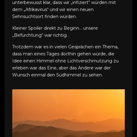
unterbewusst klar, dass wir „infiziert“ würden mit
dem „Afrikavirus“ und wir einen neuen
Sehnsuchtsort finden würden.
Kleiner Spoiler direkt zu Beginn… unsere
„Befürchtung“ war richtig.
Trotzdem war es in vielen Gesprächen ein Thema,
dass man eines Tages dorthin gehen würde, die
Idee einen Himmel ohne Lichtverschmutzung zu
erleben war das Eine, aber das Andere war der
Wunsch einmal den Südhimmel zu sehen.