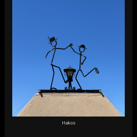
Hakos