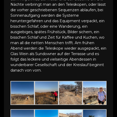
Nächte verbringt man an den Teleskopen, oder lässt
die vorher geschriebenen Sequenzen ablaufen, bei
Sonnenaufgang werden die Systeme
heruntergefahren und das Equipment verpackt, ein
bisschen Schlaf, oder eine Wanderung, ein
ausgiebiges, spätes Frühstück, Bilder sichern, ein
bisschen Schlaf und Zeit für Kaffee und Kuchen, wo
man all die netten Menschen trifft. Am frühen
Abend werden die Teleskope wieder ausgepackt, ein
Glas Wein als Sundowner auf der Terrasse und es
folgt das leckere und vielseitige Abendessen in
wunderbarer Gesellschaft und der Kreislauf beginnt
danach von vorn.