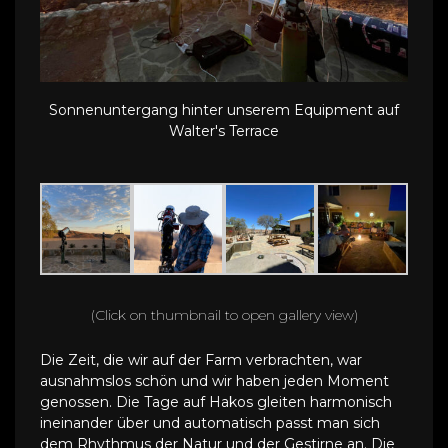
Sonnenuntergang hinter unserem Equipment auf
Walter's Terrace
(Click on thumbnail to open gallery view)
Die Zeit, die wir auf der Farm verbrachten, war
ausnahmslos schön und wir haben jeden Moment
genossen. Die Tage auf Hakos gleiten harmonisch
ineinander über und automatisch passt man sich
dem Rhythmus der Natur und der Gestirne an. Die