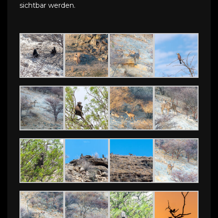
sichtbar werden.