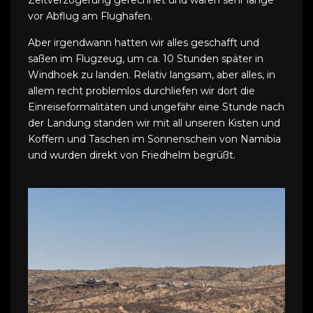
vor Abflug am Flughafen.
Aber irgendwann hatten wir alles geschafft und
saßen im Flugzeug, um ca. 10 Stunden später in
Windhoek zu landen. Relativ langsam, aber alles, in
allem recht problemlos durchliefen wir dort die
Einreiseformalitäten und ungefähr eine Stunde nach
der Landung standen wir mit all unseren Kisten und
Koffern und Taschen im Sonnenschein von Namibia
und wurden direkt von Friedhelm begrüßt.