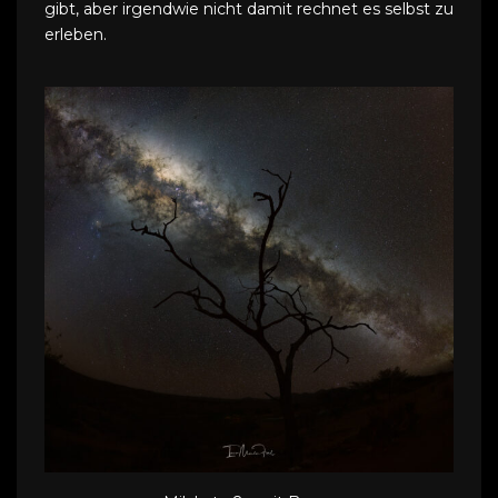
gibt, aber irgendwie nicht damit rechnet es selbst zu
erleben.