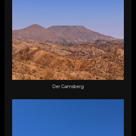
Der Gamsberg