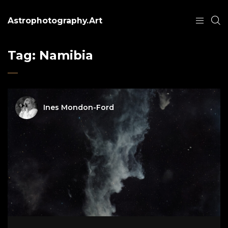
Astrophotography.Art
Tag:
Namibia
Ines Mondon-Ford