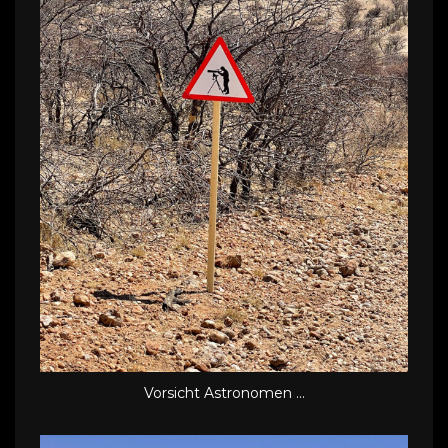
Vorsicht Astronomen ...