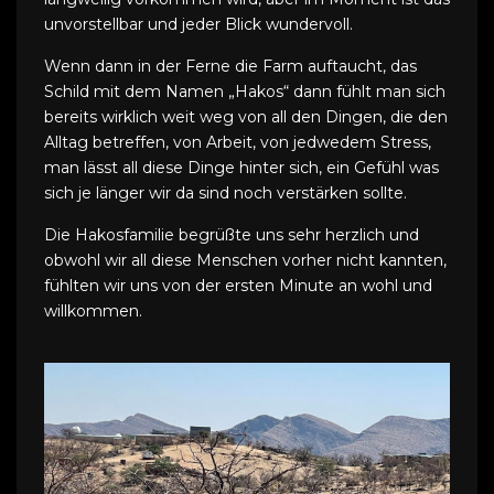
unvorstellbar und jeder Blick wundervoll.
Wenn dann in der Ferne die Farm auftaucht, das
Schild mit dem Namen „Hakos“ dann fühlt man sich
bereits wirklich weit weg von all den Dingen, die den
Alltag betreffen, von Arbeit, von jedwedem Stress,
man lässt all diese Dinge hinter sich, ein Gefühl was
sich je länger wir da sind noch verstärken sollte.
Die Hakosfamilie begrüßte uns sehr herzlich und
obwohl wir all diese Menschen vorher nicht kannten,
fühlten wir uns von der ersten Minute an wohl und
willkommen.