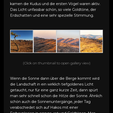
kamen die Kudus und die ersten Vögel waren aktiv.
Das Licht unfassbar schön, so viele Goldtöne, der
Erdschatten und eine sehr spezielle Stimmung.
(Click on thumbnail to open gallery view)
Wenn die Sonne dann über die Berge kommt wird
die Landschaft in ein wirklich tiefgoldenes Licht
getaucht, nur für eine ganz kurze Zeit, dann spürt
man sehr schnell schon die Hitze der Sonne. Ähnlich
schön auch die Sonnenuntergänge, jeder Tag
verabschiedet sich auf Hakos mit einer