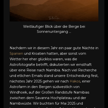
Weitläufiger Blick über die Berge bei
Sonnenuntergang ...
Nachdem wir in diesem Jahr ein paar gute Nächte in
Spanien
und Kroatien hatten, aber sonst vom
Wetter her eher glücklos waren, was die
Astrofotografie betrifft, diskutierten wir ernsthaft
über eine Reise nach Namibia. Nach viel Recherche
und etlichen Emails stand unsere Entscheidung fest,
nächstes Jahr 2025 gehen wir nach
Hakos
, einer
Astrofarm in den Bergen südwestlich von
Windhoek, auf der Großen Randstufe Namibias
zwischen dem Savanna Hochplateau und der
Namibwüste. Wir buchten für Mai 2025 und