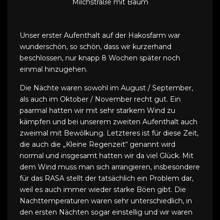
Milchstraße mit Baum
Unser erster Aufenthalt auf der Hakosfarm war
wunderschön, so schön, dass wir kurzerhand
beschlossen, nur knapp 8 Wochen später noch
einmal hinzugehen.
Die Nächte waren sowohl im August / September,
als auch im Oktober / November recht gut. Ein
paarmal hatten wir mit sehr starkem Wind zu
kämpfen und bei unserem zweiten Aufenthalt auch
zweimal mit Bewölkung. Letzteres ist für diese Zeit,
die auch die „Kleine Regenzeit“ genannt wird
normal und insgesamt hatten wir da viel Glück. Mit
dem Wind muss man sich arrangieren, insbesondere
für das RASA stellt der tatsächlich ein Problem dar,
weil es auch immer wieder starke Böen gibt. Die
Nachttemperaturen waren sehr unterschiedlich, in
den ersten Nächten sogar einstellig und wir waren