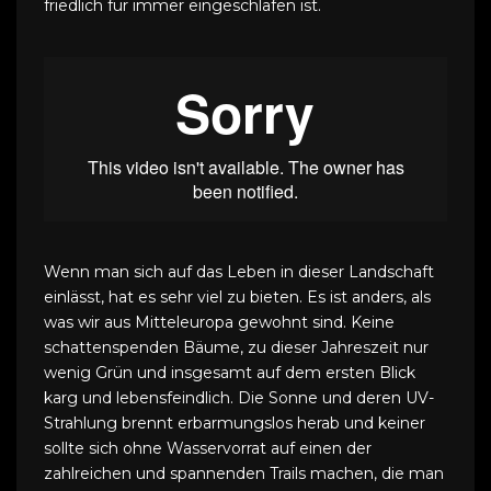
friedlich für immer eingeschlafen ist.
Wenn man sich auf das Leben in dieser Landschaft
einlässt, hat es sehr viel zu bieten. Es ist anders, als
was wir aus Mitteleuropa gewohnt sind. Keine
schattenspenden Bäume, zu dieser Jahreszeit nur
wenig Grün und insgesamt auf dem ersten Blick
karg und lebensfeindlich. Die Sonne und deren UV-
Strahlung brennt erbarmungslos herab und keiner
sollte sich ohne Wasservorrat auf einen der
zahlreichen und spannenden Trails machen, die man