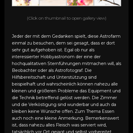
(Click on thumbnail to open gallery view)
Jeder der mit dem Gedanken spielt, diese Astrofarm
einmal zu besuchen, dem sei gesagt, dass er dort
sehr gut aufgehoben ist. Egal ob nur als
interessierter Hobbyastronom der eine der
hochqualitativen Sternführungen mitmachen will, als
Beobachter oder als Astrofotograf. Die
Hilfsbereitschaft und Unterstützung sind
beispielhaft und wahrscheinlich können nahezu alle
kleinen und größeren Probleme das Equipment und
die Technik betreffend gelöst werden. Die Zimmer
und die Verköstigung sind wunderbar und auch da
bleiben keine Wünsche offen. Zum Thema Essen
auch noch eine kleine Anmerkung. Bemerkenswert
ist, dass nahezu alles Fleisch was serviert wird,
tatsächlich vor Ort gejagt und selbst vorbereitet