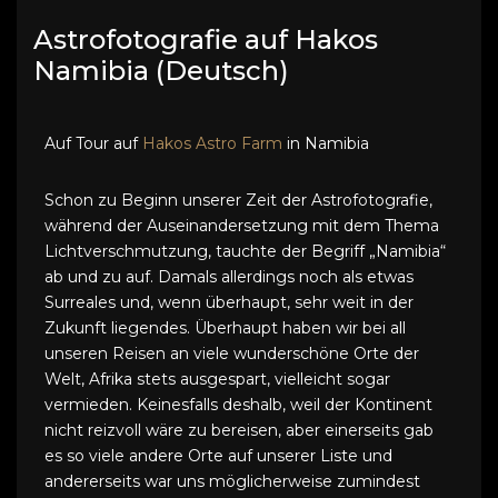
Astrofotografie auf Hakos
Namibia (Deutsch)
Auf Tour auf
Hakos Astro Farm
in Namibia
Schon zu Beginn unserer Zeit der Astrofotografie,
während der Auseinandersetzung mit dem Thema
Lichtverschmutzung, tauchte der Begriff „Namibia“
ab und zu auf. Damals allerdings noch als etwas
Surreales und, wenn überhaupt, sehr weit in der
Zukunft liegendes. Überhaupt haben wir bei all
unseren Reisen an viele wunderschöne Orte der
Welt, Afrika stets ausgespart, vielleicht sogar
vermieden. Keinesfalls deshalb, weil der Kontinent
nicht reizvoll wäre zu bereisen, aber einerseits gab
es so viele andere Orte auf unserer Liste und
andererseits war uns möglicherweise zumindest